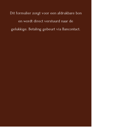
Dit formulier zorgt voor een afdrukbare bon
en wordt direct verstuurd naar de
gelukkige.
Betaling gebeurt via Bancontact.