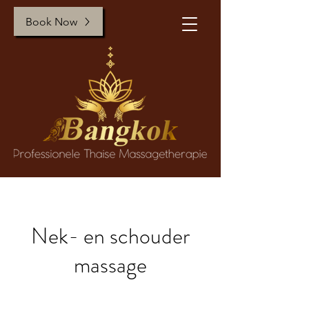
Book Now
Nek- en schouder
massage